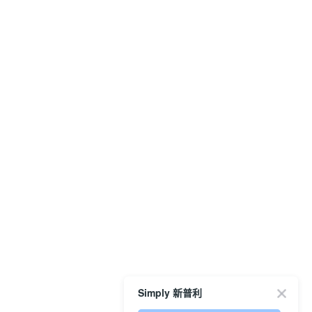
Simply 新普利