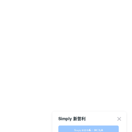
Simply 新普利