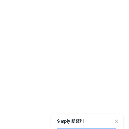
Simply 新普利