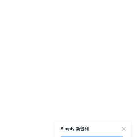
Simply 新普利